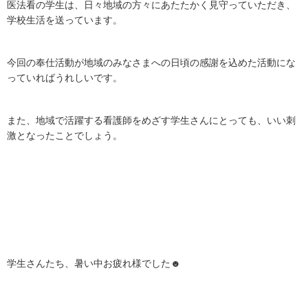
医法看の学生は、日々地域の方々にあたたかく見守っていただき、
学校生活を送っています。
今回の奉仕活動が地域のみなさまへの日頃の感謝を込めた活動にな
っていればうれしいです。
また、地域で活躍する看護師をめざす学生さんにとっても、いい刺
激となったことでしょう。
学生さんたち、暑い中お疲れ様でした☻