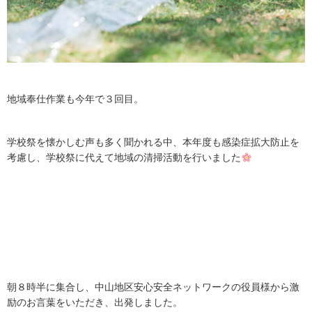
地域奉仕作業も今年で３回目。
学校祭を懐かしむ声も多く聞かれる中、本年度も感染症拡大防止を
考慮し、学校祭に代えて地域の清掃活動を行いました
朝８時半に集合し、中山地区安心安全ネットワークの役員様から激
励のお言葉をいただき、出発しました。