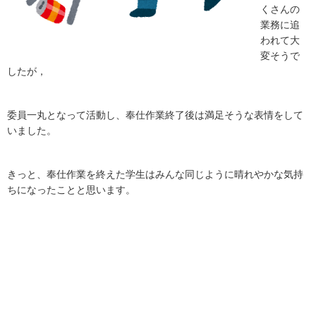
くさんの
業務に追
われて大
変そうで
したが，
委員一丸となって活動し、奉仕作業終了後は満足そうな表情をして
いました。
きっと、奉仕作業を終えた学生はみんな同じように晴れやかな気持
ちになったことと思います。