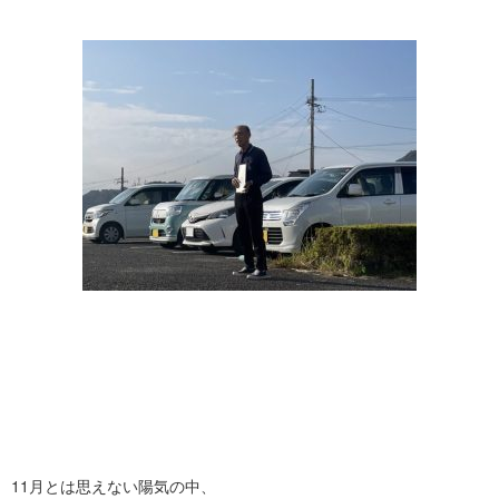
11月とは思えない陽気の中、