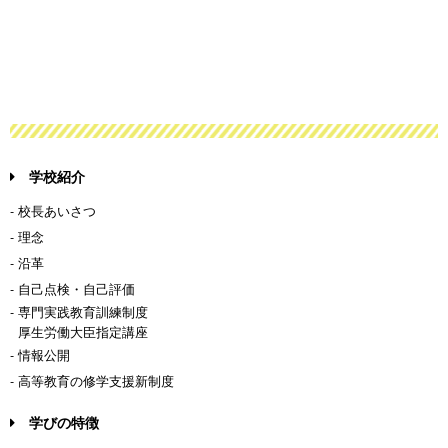
学校紹介
- 校長あいさつ
- 理念
- 沿革
- 自己点検・自己評価
- 専門実践教育訓練制度
厚生労働大臣指定講座
- 情報公開
- 高等教育の修学支援新制度
学びの特徴