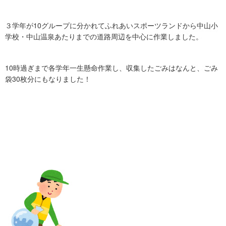
３学年が10グループに分かれてふれあいスポーツランドから中山小
学校・中山温泉あたりまでの道路周辺を中心に作業しました。
10時過ぎまで各学年一生懸命作業し、収集したごみはなんと、ごみ
袋30枚分にもなりました！