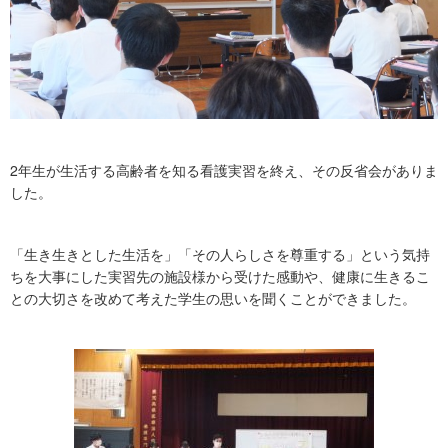
2年生が生活する高齢者を知る看護実習を終え、その反省会がありま
した。
「生き生きとした生活を」「その人らしさを尊重する」という気持
ちを大事にした実習先の施設様から受けた感動や、健康に生きるこ
との大切さを改めて考えた学生の思いを聞くことができました。