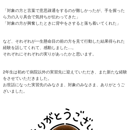
「対象の方と言葉で意思疎通をするのが難しかったが、手を握った
ら力の入り具合で気持ちが伝わってきた」
「対象の方が興奮したときに背中をさすると落ち着いてくれた」
など、それぞれが一生懸命目の前の方を見て行動した結果得られた
経験を話してくれて、感動しました…。
それぞれにそれぞれの実りがあったかと思います。
2年生は初めて病院以外の実習先に迎えていただき、また新たな経験
をさせていただきました。
お世話になった実習先のみなさま、対象のみなさま、ありがとうご
ざいました。