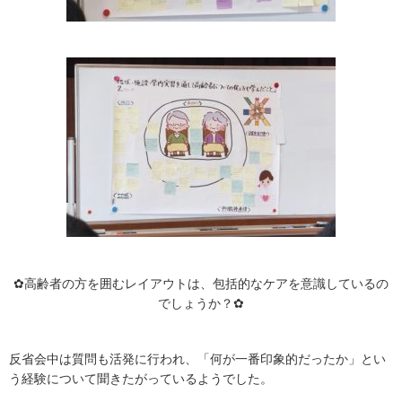
✿高齢者の方を囲むレイアウトは、包括的なケアを意識しているの
でしょうか？✿
反省会中は質問も活発に行われ、「何が一番印象的だったか」とい
う経験について聞きたがっているようでした。