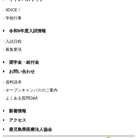
- VOICE！
- 学校行事
令和9年度入試情報
- 入試日程
- 募集要項
奨学金・給付金
お問い合わせ
- 資料請求
- オープンキャンパスのご案内
- よくある質問Q&A
新着情報
アクセス
鹿児島県医療法人協会