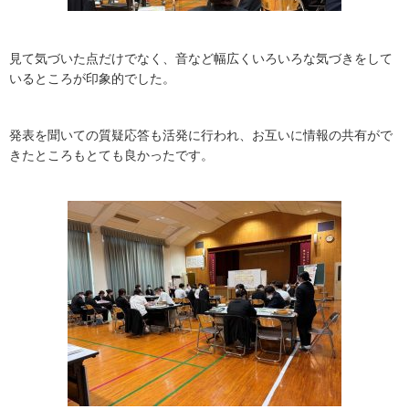
見て気づいた点だけでなく、音など幅広くいろいろな気づきをして
いるところが印象的でした。
発表を聞いての質疑応答も活発に行われ、お互いに情報の共有がで
きたところもとても良かったです。