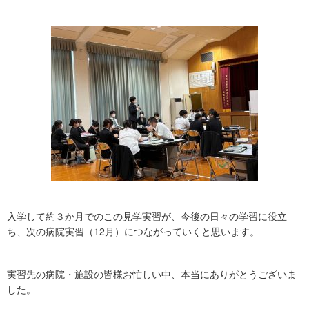
入学して約３か月でのこの見学実習が、今後の日々の学習に役立
ち、次の病院実習（12月）につながっていくと思います。
実習先の病院・施設の皆様お忙しい中、本当にありがとうございま
した。