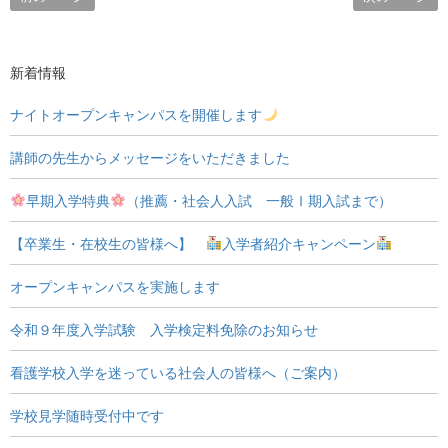
新着情報
ナイトオープンキャンパスを開催します
講師の先生からメッセージをいただきました
早期入学特典
（推薦・社会人入試 一般Ⅰ期入試まで）
【卒業生・在校生の皆様へ】
入学者紹介キャンペーン
オープンキャンパスを実施します
令和９年度入学試験 入学検定料免除のお知らせ
看護学校入学を迷っている社会人の皆様へ（ご案内）
学校見学随時受付中です